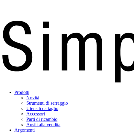
Prodotti
Novità
Strumenti di serraggio
Utensili da taglio
Accessori
Parti di ricambio
Ausili alla vendita
Argomenti