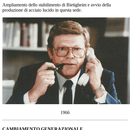
Ampliamento dello stabilimento di Bietigheim e avvio della
produzione di acciaio lucido in questa sede.
1966
CAMBIAMENTO GENERAZIONALE