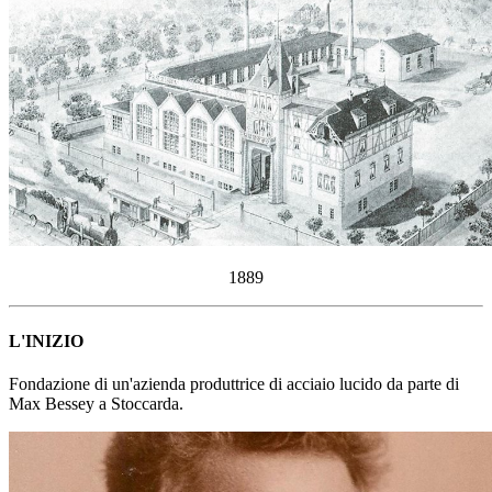
1889
L'INIZIO
Fondazione di un'azienda produttrice di acciaio lucido da parte di
Max Bessey a Stoccarda.