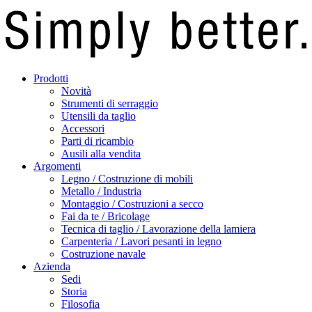
Prodotti
Novità
Strumenti di serraggio
Utensili da taglio
Accessori
Parti di ricambio
Ausili alla vendita
Argomenti
Legno / Costruzione di mobili
Metallo / Industria
Montaggio / Costruzioni a secco
Fai da te / Bricolage
Tecnica di taglio / Lavorazione della lamiera
Carpenteria / Lavori pesanti in legno
Costruzione navale
Azienda
Sedi
Storia
Filosofia