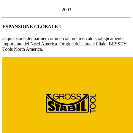
2003
ESPANSIONE GLOBALE I
acquisizione dei partner commerciali nel mercato strategicamente
importante del Nord America. Origine dell'attuale filiale: BESSEY
Tools North America.