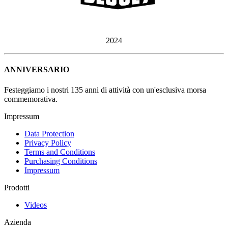
2024
ANNIVERSARIO
Festeggiamo i nostri 135 anni di attività con un'esclusiva morsa
commemorativa.
Impressum
Data Protection
Privacy Policy
Terms and Conditions
Purchasing Conditions
Impressum
Prodotti
Videos
Azienda