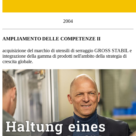
2004
AMPLIAMENTO DELLE COMPETENZE II
acquisizione del marchio di utensili di serraggio GROSS STABIL e
integrazione della gamma di prodotti nell'ambito della strategia di
crescita globale.