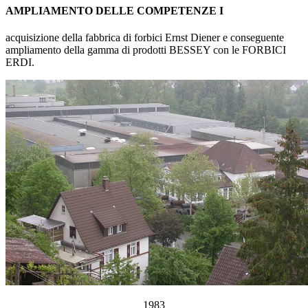
AMPLIAMENTO DELLE COMPETENZE I
acquisizione della fabbrica di forbici Ernst Diener e conseguente
ampliamento della gamma di prodotti BESSEY con le FORBICI
ERDI.
1983