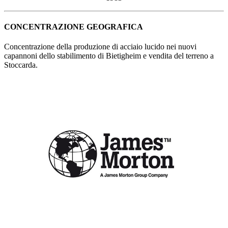
CONCENTRAZIONE GEOGRAFICA
Concentrazione della produzione di acciaio lucido nei nuovi
capannoni dello stabilimento di Bietigheim e vendita del terreno a
Stoccarda.