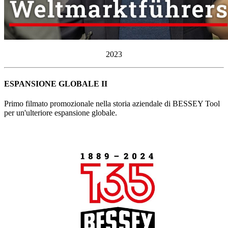
2023
ESPANSIONE GLOBALE II
Primo filmato promozionale nella storia aziendale di BESSEY Tool
per un'ulteriore espansione globale.