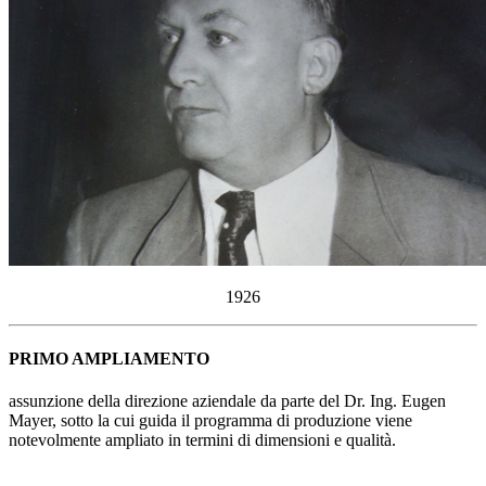
1926
PRIMO AMPLIAMENTO
assunzione della direzione aziendale da parte del Dr. Ing. Eugen
Mayer, sotto la cui guida il programma di produzione viene
notevolmente ampliato in termini di dimensioni e qualità.