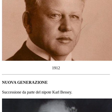
1912
NUOVA GENERAZIONE
Successione da parte del nipote Karl Bessey.