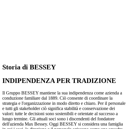
Storia di BESSEY
INDIPENDENZA PER TRADIZIONE
Il Gruppo BESSEY mantiene la sua indipendenza come azienda a
conduzione familiare dal 1889. Ciò consente di coordinare la
strategia e l'organizzazione in modo diretto e chiaro. Per il personale
e tutti gli stakeholder ciò significa stabilità e conservazione dei
valori: tutte le decisioni sono sostenibili e orientate al successo a
lungo termine. Gli attuali soci sono i discendenti del fondatore
dell'azienda Max Bessey. Oggi BESSEY si considera una famiglia