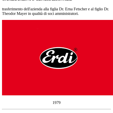
trasferimento dell'azienda alla figlia Dr. Erna Fetscher e al figlio Dr.
Theodor Mayer in qualità di soci amministratori.
1979