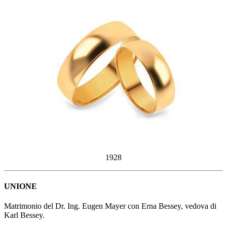
1928
UNIONE
Matrimonio del Dr. Ing. Eugen Mayer con Erna Bessey, vedova di
Karl Bessey.