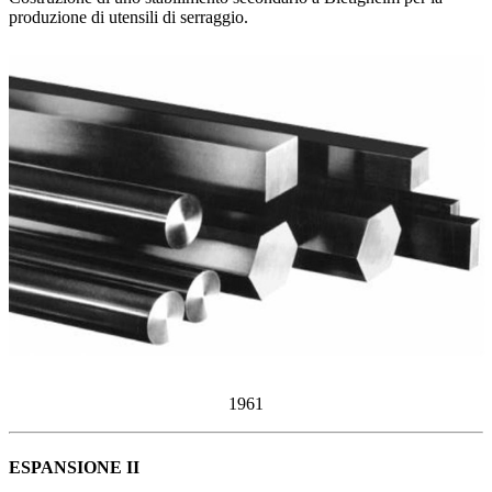
produzione di utensili di serraggio.
1961
ESPANSIONE II