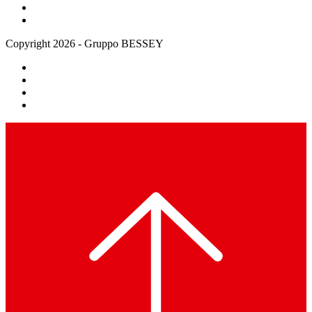
Copyright 2026 - Gruppo BESSEY