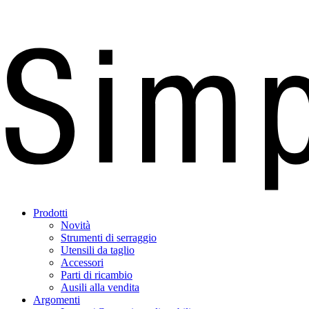
Prodotti
Novità
Strumenti di serraggio
Utensili da taglio
Accessori
Parti di ricambio
Ausili alla vendita
Argomenti