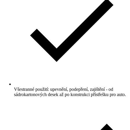
Všestranné použití: upevnění, podepření, zajištění - od
sádrokartonových desek až po konstrukci přístřešku pro auto.