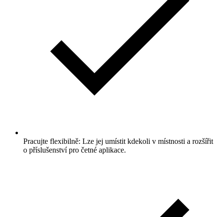
Pracujte flexibilně: Lze jej umístit kdekoli v místnosti a rozšířit
o příslušenství pro četné aplikace.