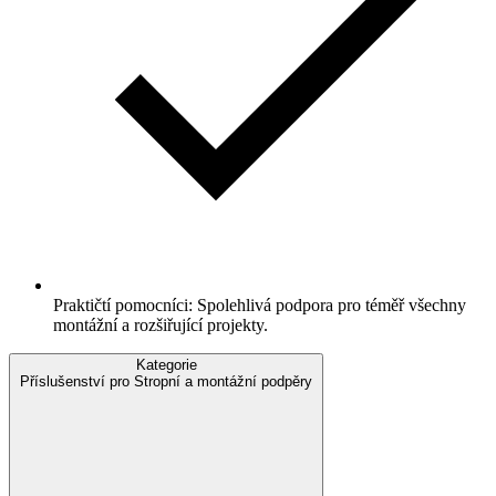
Praktičtí pomocníci: Spolehlivá podpora pro téměř všechny
montážní a rozšiřující projekty.
Kategorie
Příslušenství pro Stropní a montážní podpěry