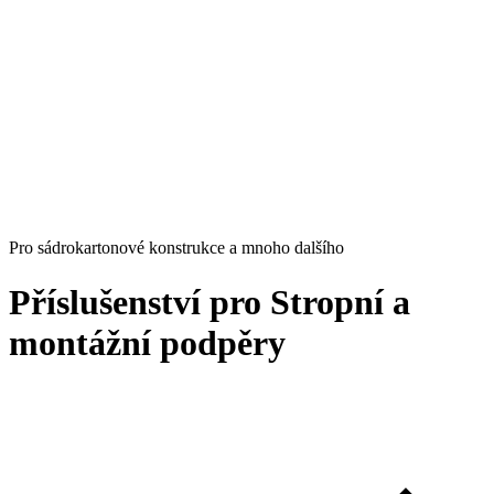
Pro sádrokartonové konstrukce a mnoho dalšího
Příslušenství pro Stropní a
montážní podpěry