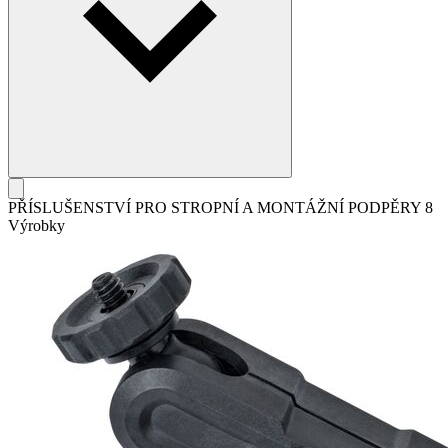
PŘÍSLUŠENSTVÍ PRO STROPNÍ A MONTÁŽNÍ PODPĚRY
8
Výrobky